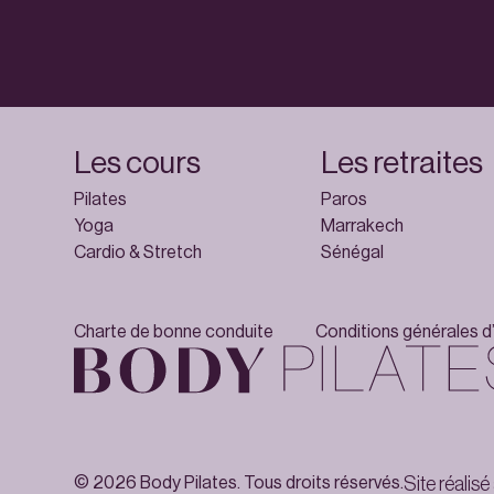
Les cours
Les retraites
Pilates
Paros
Yoga
Marrakech
Cardio & Stretch
Sénégal
Charte de bonne conduite
Conditions générales d’
© 2026 Body Pilates. Tous droits réservés.
Site réalisé