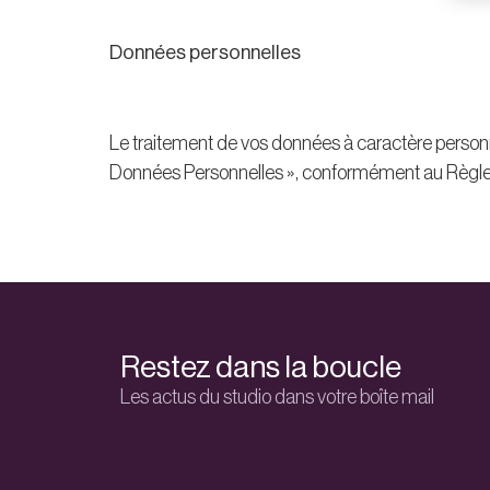
Données personnelles
Le traitement de vos données à caractère personnel
Données Personnelles », conformément au Règle
Restez dans la boucle
Les actus du studio dans votre boîte mail