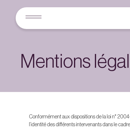
Mentions léga
Conformément aux dispositions de la loi n° 2004-5
l’identité des différents intervenants dans le cadre 