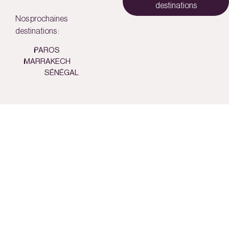
destinations
Nos prochaines
destinations :
PAROS
MARRAKECH
SÉNÉGAL