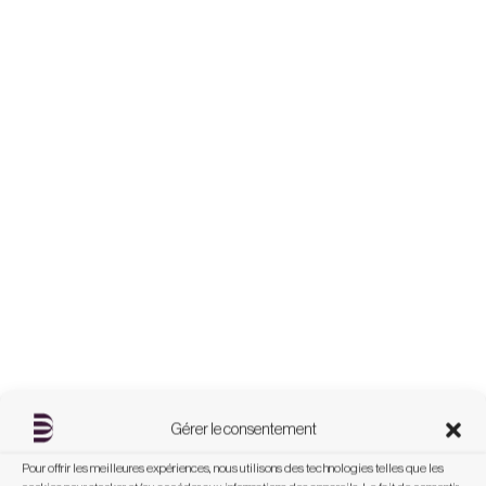
Gérer le consentement
Pour offrir les meilleures expériences, nous utilisons des technologies telles que les