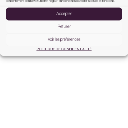
consentement peut avoir un effet négatif sur certaines caractéristiques et fonctions.
Accepter
Refuser
Voir les préférences
POLITIQUE DE CONFIDENTIALITÉ