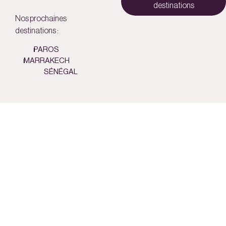
destinations
Nos prochaines
destinations :
PAROS
MARRAKECH
SÉNÉGAL